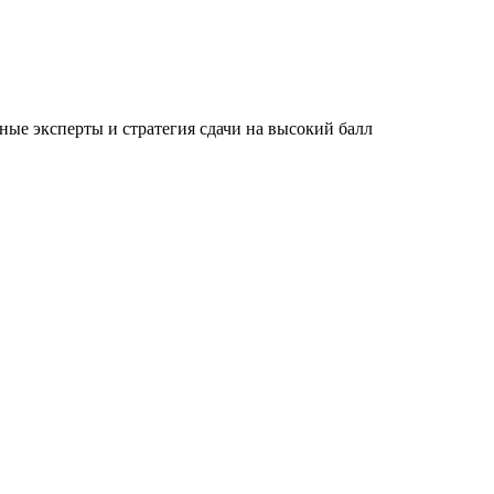
ые эксперты и стратегия сдачи на высокий балл