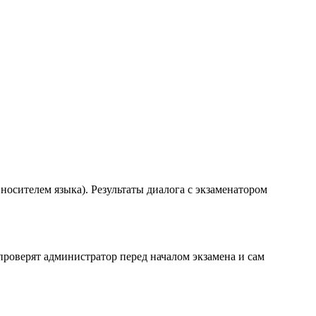
носителем языка). Результаты диалога с экзаменатором
роверят администратор перед началом экзамена и сам