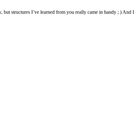
w, but structures I’ve learned from you really came in handy ; ) And I