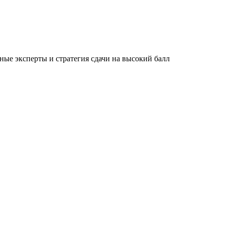
ые эксперты и стратегия сдачи на высокий балл